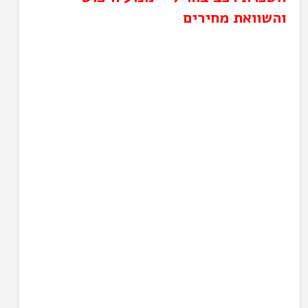
והשוואת מחירים