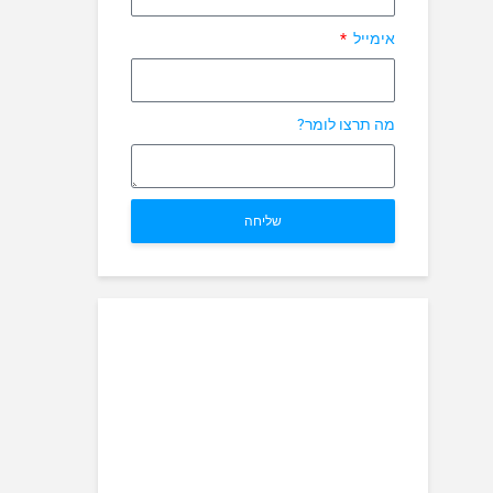
אימייל
מה תרצו לומר?
שליחה