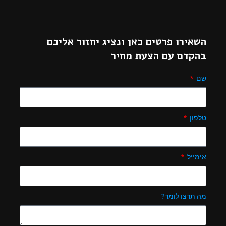
השאירו פרטים כאן ונציג יחזור אליכם
בהקדם עם הצעת מחיר
שם
טלפון
אימייל
מה תרצו לומר?