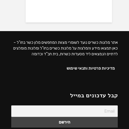
אתר מלונות כשרים נועד לשומרי מצוות המחפשים מלון כשר בחו"ל –
כאן תמצאו מידע והמלצות על מלונות כשרים בחו"ל ומלונות מומלצים
לדתיים הנמצאים ליד מסעדות כשרות, בית חב"ד וכדומה
מדיניות פרטיות ותנאי שימוש
קבל עדכונים במייל