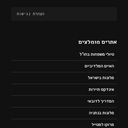
הצהרת נגישות
אתרים מומלצים
טיולי משפחות בחו”ל
האיים המלדיביים
מלונות בישראל
אינדקס תיירות
המדריך לדובאי
מלונות בנתניה
מרוקו למטייל