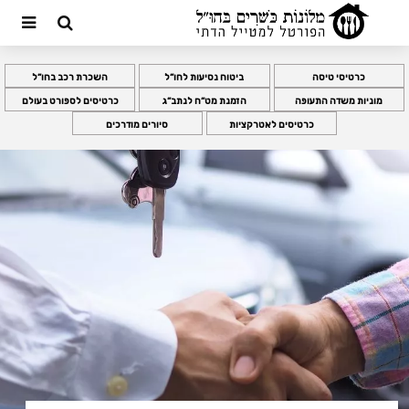
כרטיסי טיסה
ביטוח נסיעות לחו”ל
השכרת רכב בחו”ל
מוניות משדה התעופה
הזמנת מט”ח לנתב”ג
כרטיסים לספורט בעולם
כרטיסים לאטרקציות
סיורים מודרכים