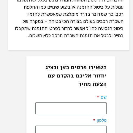
עמלות על ביטול ההזמנה או ביצוע שינויים כמו החלפת
רכב, כך שמדובר בדרך מומלצת שמאפשרת להזמין
השכרת רכבים בעולם בצורה הכי בטוחה – במקרה של
ביטול הנסיעה לחו”ל אפשר לחזור לפרטי ההזמנה שתקבלו
במייל ולבטל את הזמנת השכרת הרכב ללא תשלום.
השאירו פרטים כאן ונציג
יחזור אליכם בהקדם עם
הצעת מחיר
שם
טלפון