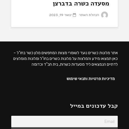
מסעדה כשרה בדברצן
הנהלת האתר
ינואר 19, 2023
אתר מלונות כשרים נועד לשומרי מצוות המחפשים מלון כשר בחו"ל –
כאן תמצאו מידע והמלצות על מלונות כשרים בחו"ל ומלונות מומלצים
לדתיים הנמצאים ליד מסעדות כשרות, בית חב"ד וכדומה
מדיניות פרטיות ותנאי שימוש
קבל עדכונים במייל