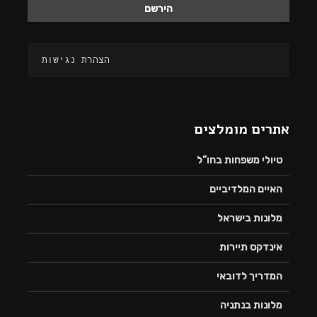
הצהרת נגישות
אתרים מומלצים
טיולי משפחות בחו”ל
האיים המלדיביים
מלונות בישראל
אינדקס תיירות
המדריך לדובאי
מלונות בנתניה