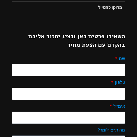
מרוקו למטייל
השאירו פרטים כאן ונציג יחזור אליכם
בהקדם עם הצעת מחיר
שם
טלפון
אימייל
מה תרצו לומר?