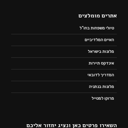
אתרים מומלצים
טיולי משפחות בחו”ל
האיים המלדיביים
מלונות בישראל
אינדקס תיירות
המדריך לדובאי
מלונות בנתניה
מרוקו למטייל
השאירו פרטים כאן ונציג יחזור אליכם