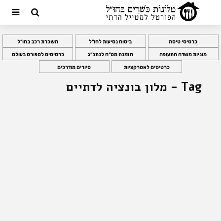
כרטיסי טיסה
ביטוח נסיעות לחו”ל
השכרת רכב בחו”ל
מוניות משדה התעופה
הזמנת מט”ח לנתב”ג
כרטיסים לספורט בעולם
כרטיסים לאטרקציות
סיורים מודרכים
Tag - מלון בונציה לדתיים