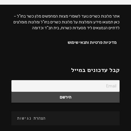
אתר מלונות כשרים נועד לשומרי מצוות המחפשים מלון כשר בחו"ל –
כאן תמצאו מידע והמלצות על מלונות כשרים בחו"ל ומלונות מומלצים
לדתיים הנמצאים ליד מסעדות כשרות, בית חב"ד וכדומה
מדיניות פרטיות ותנאי שימוש
קבל עדכונים במייל
הצהרת נגישות