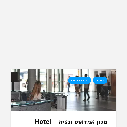
איטליה
מלונות לדתיים
מלון אמדאוס ונציה – Hotel