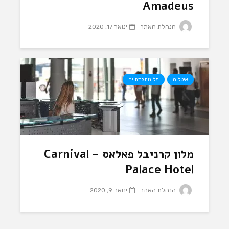
Amadeus
הנהלת האתר
ינואר 17, 2020
איטליה
מלונות לדתיים
מלון קרניבל פאלאס – Carnival
Palace Hotel
הנהלת האתר
ינואר 9, 2020