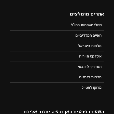
אתרים מומלצים
טיולי משפחות בחו”ל
האיים המלדיביים
מלונות בישראל
אינדקס תיירות
המדריך לדובאי
מלונות בנתניה
מרוקו למטייל
השאירו פרטים כאן ונציג יחזור אליכם