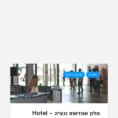
איטליה
מלונות לדתיים
מלון אמדאוס ונציה – Hotel