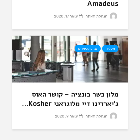
Amadeus
הנהלת האתר
ינואר 17, 2020
איטליה
מלונות כשרים
מלון כשר בונציה – קושר האוס
ג’יארדינו דיי מלוגראני Kosher...
הנהלת האתר
ינואר 9, 2020