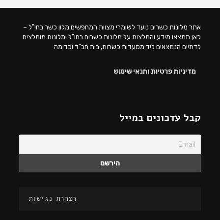
אתר מלונות כשרים נועד לשומרי מצוות המחפשים מלון כשר בחו"ל –
כאן תמצאו מידע והמלצות על מלונות כשרים בחו"ל ומלונות מומלצים
לדתיים הנמצאים ליד מסעדות כשרות, בית חב"ד וכדומה
מדיניות פרטיות ותנאי שימוש
קבל עדכונים במייל
הצהרת נגישות