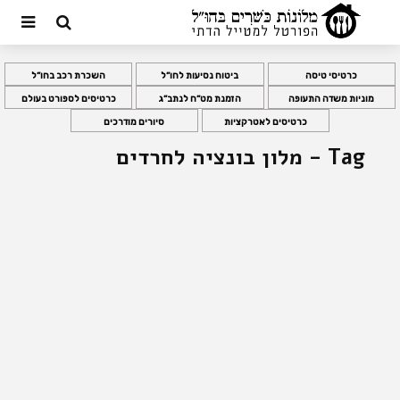
כרטיסי טיסה
ביטוח נסיעות לחו”ל
השכרת רכב בחו”ל
מוניות משדה התעופה
הזמנת מט”ח לנתב”ג
כרטיסים לספורט בעולם
כרטיסים לאטרקציות
סיורים מודרכים
Tag - מלון בונציה לחרדים