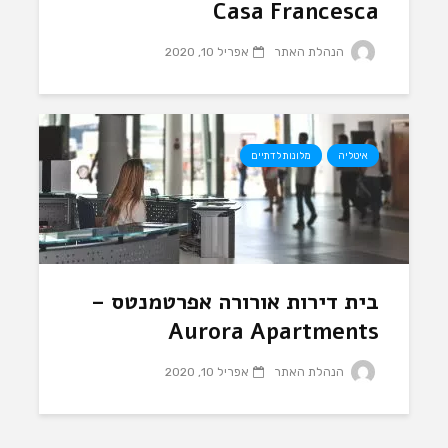
Casa Francesca
הנהלת האתר
אפריל 10, 2020
איטליה
מלונות לדתיים
בית דירות אורורה אפרטמנטס –
Aurora Apartments
הנהלת האתר
אפריל 10, 2020