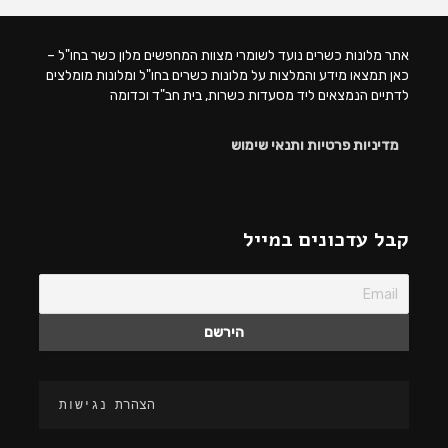
אתר מלונות כשרים נועד לשומרי מצוות המחפשים מלון כשר בחו"ל –
כאן תמצאו מידע והמלצות על מלונות כשרים בחו"ל ומלונות מומלצים
לדתיים הנמצאים ליד מסעדות כשרות, בית חב"ד וכדומה
מדיניות פרטיות ותנאי שימוש
קבל עדכונים במייל
הצהרת נגישות