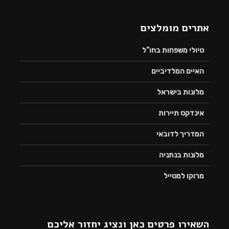
אתרים מומלצים
טיולי משפחות בחו”ל
האיים המלדיביים
מלונות בישראל
אינדקס תיירות
המדריך לדובאי
מלונות בנתניה
מרוקו למטייל
השאירו פרטים כאן ונציג יחזור אליכם