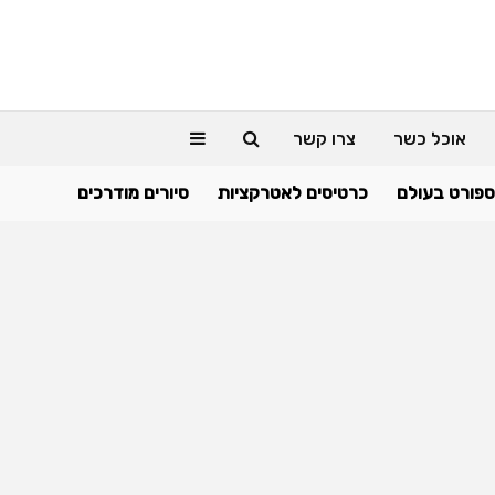
אוכל כשר
צרו קשר
ספורט בעולם
כרטיסים לאטרקציות
סיורים מודרכים