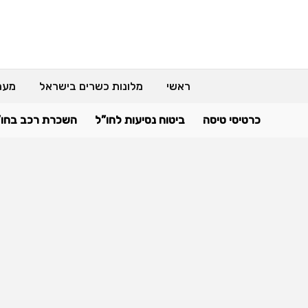
ראשי
מלונות כשרים בישראל
מער
כרטיסי טיסה
ביטוח נסיעות לחו”ל
השכרת רכב בחו”