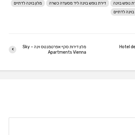
ת נופש בוינה
דירת נופש בוינה ליד מסעדה כשרה
מלון בוינה לדתיים
בוינה לדתיים
– Hotel de France
מלון דירות סקיי אפרטמנטס וינה – Sky
Apartments Vienna