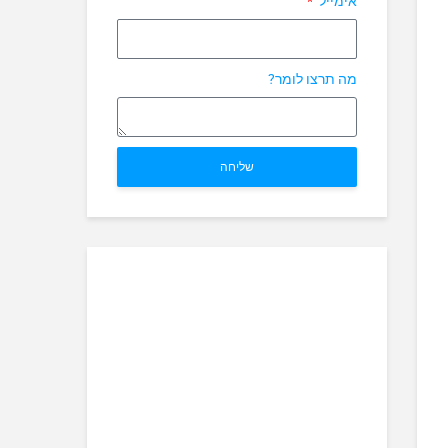
אימייל
מה תרצו לומר?
שליחה