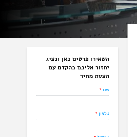
השאירו פרטים כאן ונציג
יחזור אליכם בהקדם עם
הצעת מחיר
שם
טלפון