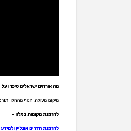
מה אורחים ישראלים סיפרו על ב
מיקום מעולה. הנוף מהחלון תורם
להזמנת מקומות במלון –
להזמנת חדרים אונליין ולמידע 