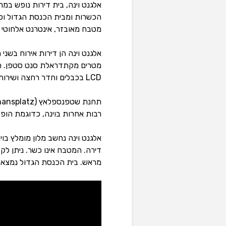
הכשרות ומבית הכנסת הגדול וכן 
מטבח מאובזר, אינטרנט אלחוטי מהיר ו
מטרים מקתדראלת סנט סטפן. הדי
LCD בכבלים וחדר רחצה ושירותים.
רבות אחרות בוינה, כדוגמת הופב
אלגנט וינה נחשב מלון מומלץ בו
דירה. המטבח אינו כשר. ניתן לק
מראש. בית הכנסת הגדול נמצא ב