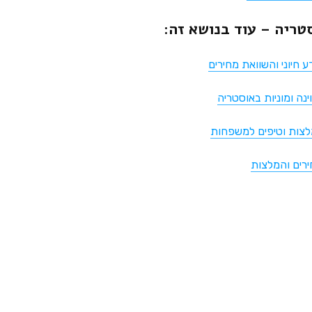
טריה – עוד בנושא זה:
ע חיוני והשוואת מחירים
ה ומוניות באוסטריה
מלצות וטיפים למשפחות
רים והמלצות