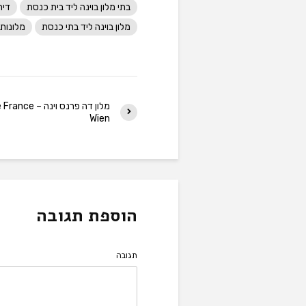
בתי מלון בוינה ליד בית כנסת
דיר
מלון בוינה ליד בתי כנסת
מלונות 
מלון דה פרנס וינה 
Wien
הוספת תגובה
תגובה