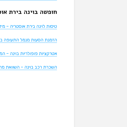
חופשה בוינה בירת אוס
טיסות לוינה בירת אוסטריה – מיד
הזמנת הסעות מנמל התעופה בוינ
אטרקציות פופולריות בוינה – ה
השכרת רכב בוינה – השוואת מחי