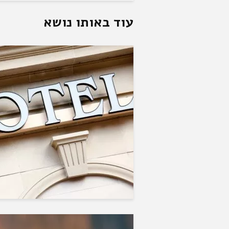
עוד באותו נושא