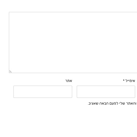
אימייל
*
אתר
 והאתר שלי לפעם הבאה שאגיב.