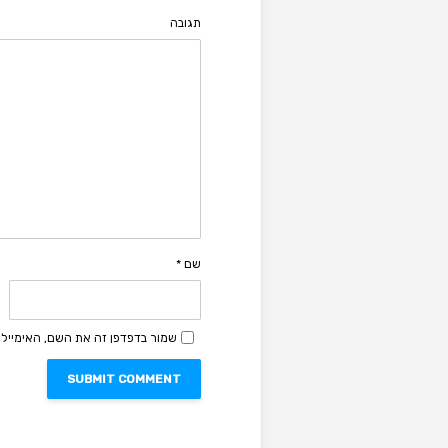
תגובה
שם
*
שמור בדפדפן זה את השם, האימייל