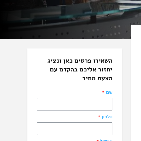
השאירו פרטים כאן ונציג
יחזור אליכם בהקדם עם
הצעת מחיר
שם
טלפון