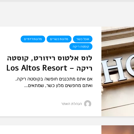
אוכל כשר
מלונות כשרים
מלונות לדתיים
קוסטה ריקה
לוס אלטוס ריזורט, קוסטה
ריקה – Los Altos Resort
אם אתם מתכננים חופשה בקוסטה ריקה,
ואתם מחפשים מלון כשר, שמתאים...
הנהלת האתר