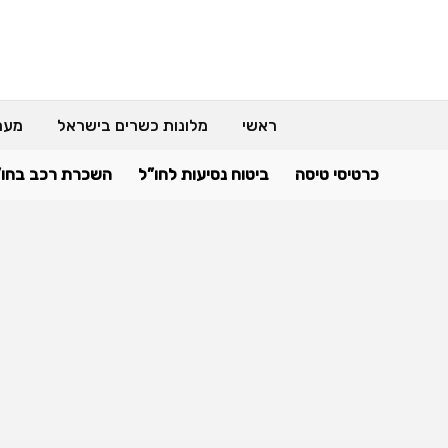
ראשי
מלונות כשרים בישראל
מער
כרטיסי טיסה
ביטוח נסיעות לחו”ל
השכרת רכב בחו”