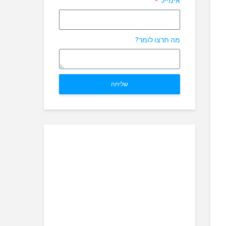
אימייל
מה תרצו לומר?
שליחה