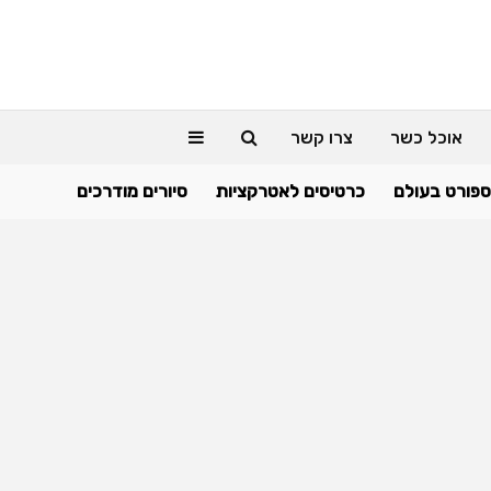
אוכל כשר
צרו קשר
ספורט בעולם
כרטיסים לאטרקציות
סיורים מודרכים