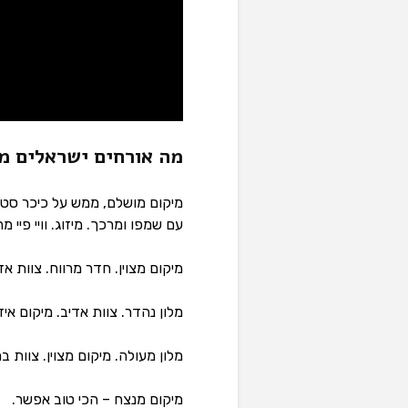
מה אורחים ישראלים מ
מיקום מושלם, ממש על כיכר סטפ
עם שמפו ומרכך. מיזוג. וויי פיי מה
מיקום מצוין. חדר מרווח. צוות אד
מלון נהדר. צוות אדיב. מיקום אידי
מלון מעולה. מיקום מצוין. צוות ב
מיקום מנצח – הכי טוב אפשר.