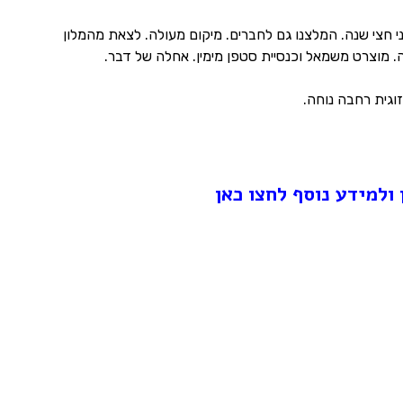
ני חצי שנה. המלצנו גם לחברים. מיקום מעולה. לצאת מהמלון
. מוצרט משמאל וכנסיית סטפן מימין. אחלה של דבר.
זוגית רחבה נוחה.
ולמידע נוסף לחצו כאן