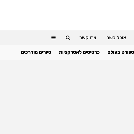
אוכל כשר
צרו קשר
ספורט בעולם
כרטיסים לאטרקציות
סיורים מודרכים