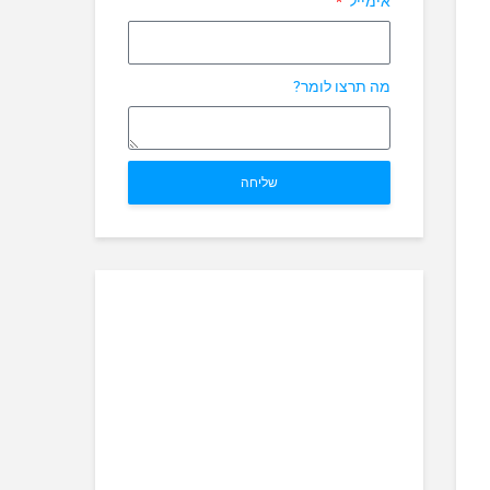
אימייל
מה תרצו לומר?
שליחה