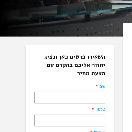
השאירו פרטים כאן ונציג
יחזור אליכם בהקדם עם
הצעת מחיר
שם
טלפון