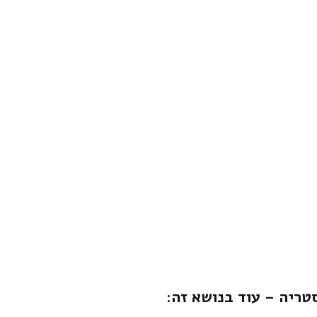
טריה – עוד בנושא זה: