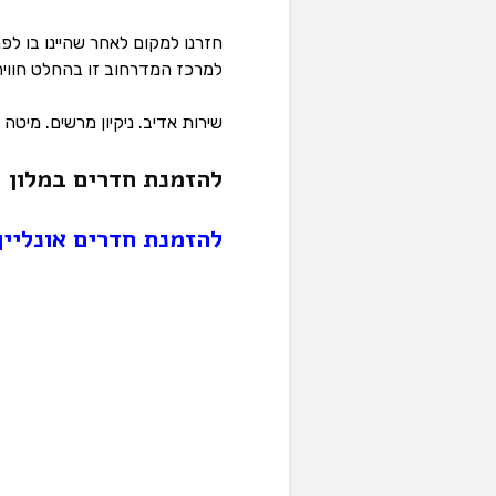
חזרנו למקום לאחר שהיינו בו לפ
למרכז המדרחוב זו בהחלט חוויה
שירות אדיב. ניקיון מרשים. מיטה 
להזמנת חדרים במלון
להזמנת חדרים אונליין 