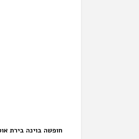
חופשה בוינה בירת אוס