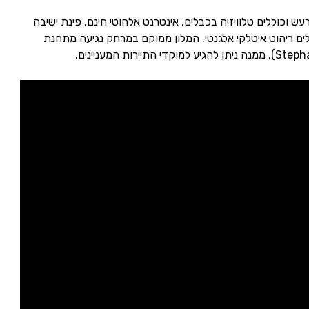
עש וכוללים טלוויזיה בכבלים, אינטרנט אלחוטי חינם, פינת ישיבה
ם ריהוט איטלקי אלגנטי. המלון ממוקם במרחק נגיעה מתחנת