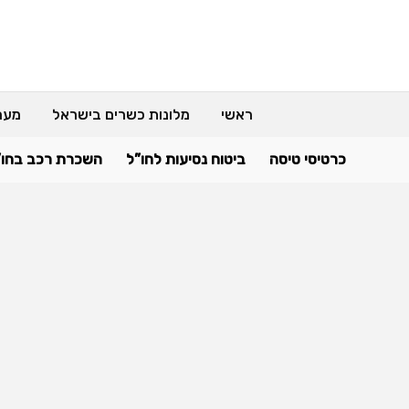
ראשי
מלונות כשרים בישראל
מער
כרטיסי טיסה
ביטוח נסיעות לחו”ל
השכרת רכב בחו”