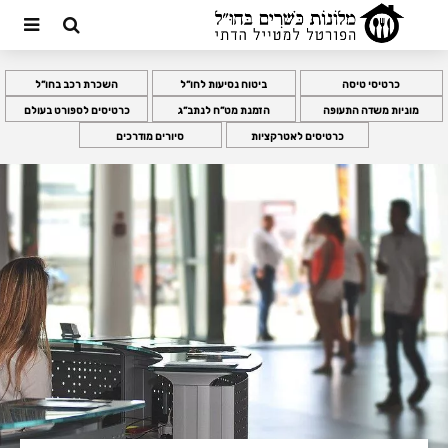
כרטיסי טיסה
ביטוח נסיעות לחו”ל
השכרת רכב בחו”ל
מוניות משדה התעופה
הזמנת מט”ח לנתב”ג
כרטיסים לספורט בעולם
כרטיסים לאטרקציות
סיורים מודרכים