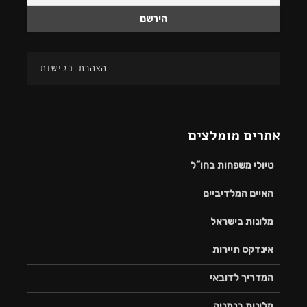
הצהרת נגישות
אתרים מומלצים
טיולי משפחות בחו”ל
האיים המלדיביים
מלונות בישראל
אינדקס תיירות
המדריך לדובאי
מלונות בנתניה