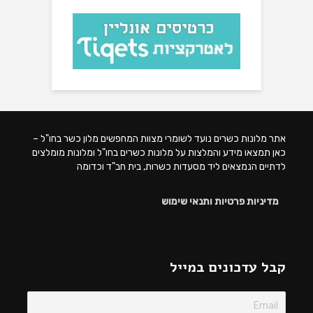
אתר מלונות כשרים נועד לשומרי מצוות המחפשים מלון כשר בחו"ל –
כאן תמצאו מידע והמלצות על מלונות כשרים בחו"ל ומלונות מומלצים
לדתיים הנמצאים ליד מסעדות כשרות, בית חב"ד וכדומה
מדיניות פרטיות ותנאי שימוש
קבל עדכונים במייל