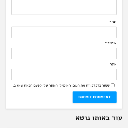
שם
*
אימייל
*
אתר
שמור בדפדפן זה את השם, האימייל והאתר שלי לפעם הבאה שאגיב.
עוד באותו נושא