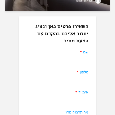
הנהלת האתר
השאירו פרטים כאן ונציג
יחזור אליכם בהקדם עם
הצעת מחיר
שם
טלפון
אימייל
מה תרצו לומר?