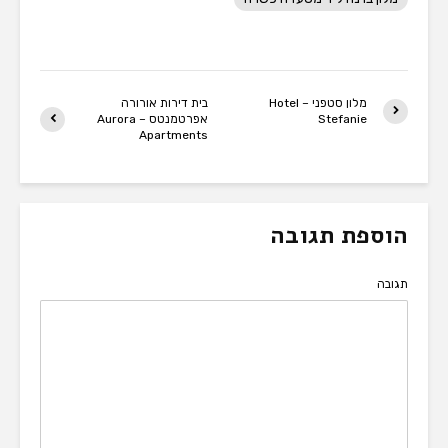
מלון סטפני – Hotel
בית דירות אורורה
Stefanie
אפרטמנטס – Aurora
Apartments
הוספת תגובה
תגובה