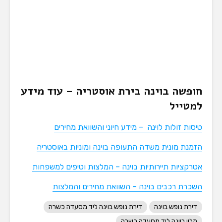
חופשה בוינה בירת אוסטריה – עוד מידע
למטייל
טיסות זולות לוינה – מידע חיוני והשוואת מחירים
הזמנת מונית משדה התעופה בוינה ומוניות באוסטריה
אטרקציות תיירותיות בוינה – המלצות וטיפים למשפחות
השכרת רכבים בוינה – השוואת מחירים והמלצות
דירת נופש בוינה
דירת נופש בוינה ליד מסעדה כשרה
מלון בוינה ליד מסעדה כשרה