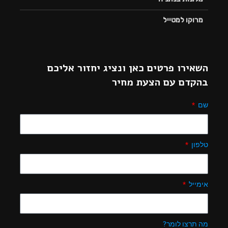
מרוקו למטייל
השאירו פרטים כאן ונציג יחזור אליכם
בהקדם עם הצעת מחיר
שם
טלפון
אימייל
מה תרצו לומר?