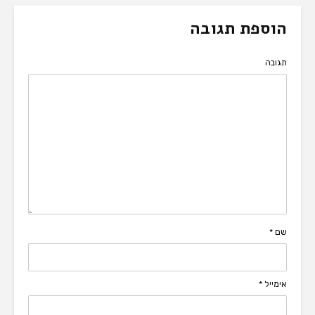
הוספת תגובה
תגובה
שם
*
אימייל
*