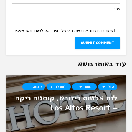
אתר
שמור בדפדפן זה את השם, האימייל והאתר שלי לפעם הבאה שאגיב.
עוד באותו נושא
אוכל כשר
מלונות כשרים
מלונות לדתיים
קוסטה ריקה
לוס אלטוס ריזורט, קוסטה ריקה
– Los Altos Resort