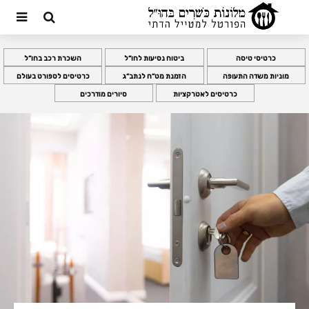
כרטיסי טיסה
ביטוח נסיעות לחו”ל
השכרת רכב בחו”ל
מוניות משדה התעופה
הזמנת מט”ח לנתב”ג
כרטיסים לספורט בעולם
כרטיסים לאטרקציות
סיורים מודרכים