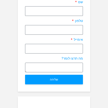
שם
טלפון
אימייל
מה תרצו לומר?
שליחה