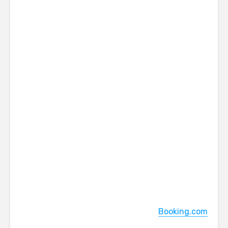
Booking.com