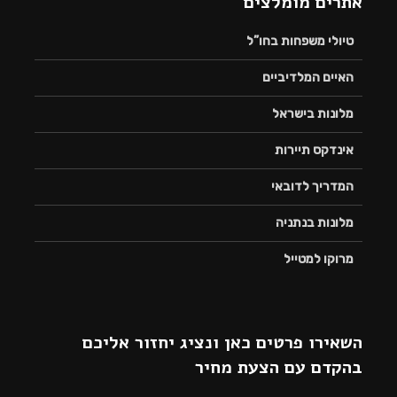
אתרים מומלצים
טיולי משפחות בחו”ל
האיים המלדיביים
מלונות בישראל
אינדקס תיירות
המדריך לדובאי
מלונות בנתניה
מרוקו למטייל
השאירו פרטים כאן ונציג יחזור אליכם
בהקדם עם הצעת מחיר