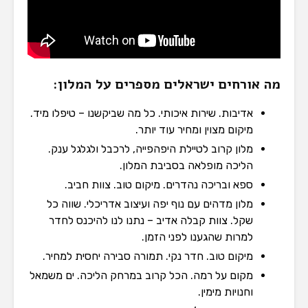
מה אורחים ישראלים מספרים על המלון:
אדיבות. שירות איכותי. כל מה שביקשנו – טיפלו מיד.
מיקום מצוין ומחיר עוד יותר.
מלון קרוב לטיילת היפהפייה, לרכבל ולגלגל ענק.
הליכה מופלאה בסביבת המלון.
ספא ובריכה נהדרים. מיקום טוב. צוות חביב.
מלון מדהים עם נוף יפה ועיצוב אדריכלי. שווה כל
שקל. צוות קבלה אדיב – נתנו לנו להיכנס לחדר
למרות שהגענו לפני הזמן.
מיקום טוב. חדר נקי. תמורה סבירה יחסית למחיר.
מקום על רמה. הכל קרוב במרחק הליכה. ים משמאל
וחנויות מימין.