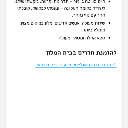
היינו סוויטה ג’וניור – חדר נוח ומרווח. ביקשתי שיתנו
לי חדר בקומה העליונה – ונעניתי לבקשה. קיבלתי
חדר עם נוף נהדר.
שירות מעולה. אנשים אדיבים. מלון במיקום מצוין.
מומלץ ביותר.
ספא אחלה ומסאג’ מעולה.
להזמנת חדרים בבית המלון
להזמנת חדרים אונליין ולמידע נוסף לחצו כאן