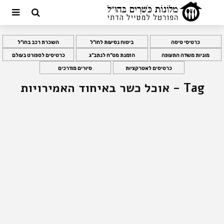
כרטיסי טיסה
ביטוח נסיעות לחו”ל
השכרת רכב בחו”ל
מוניות משדה התעופה
הזמנת מט”ח לנתב”ג
כרטיסים לספורט בעולם
כרטיסים לאטרקציות
סיורים מודרכים
Tag - אוכל כשר באיחוד האמירויות