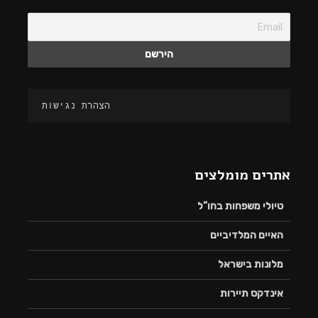
הצהרת נגישות
אתרים מומלצים
טיולי משפחות בחו”ל
האיים המלדיביים
מלונות בישראל
אינדקס תיירות