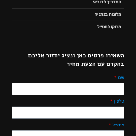
המדריך לדובאי
מלונות בנתניה
מרוקו למטייל
השאירו פרטים כאן ונציג יחזור אליכם
בהקדם עם הצעת מחיר
שם
טלפון
אימייל