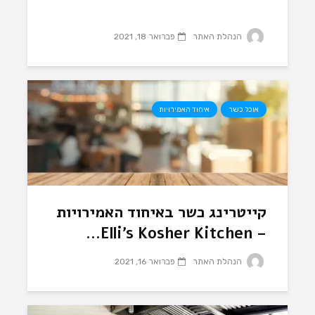
הנהלת האתר
פברואר 18, 2021
אוכל כשר
איחוד האמירויות
קייטרינג כשר באיחוד האמירויות
– Elli’s Kosher Kitchen...
הנהלת האתר
פברואר 16, 2021