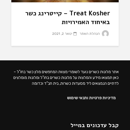
Treat Kosher – קייטרינג כשר
באיחוד האמירויות
הנהלת האתר
ינואר 2, 2021
אתר מלונות כשרים נועד לשומרי מצוות המחפשים מלון כשר בחו"ל –
כאן תמצאו מידע והמלצות על מלונות כשרים בחו"ל ומלונות מומלצים
לדתיים הנמצאים ליד מסעדות כשרות, בית חב"ד וכדומה
מדיניות פרטיות ותנאי שימוש
קבל עדכונים במייל