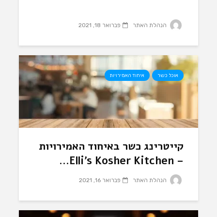
הנהלת האתר
פברואר 18, 2021
אוכל כשר
איחוד האמירויות
קייטרינג כשר באיחוד האמירויות
– Elli’s Kosher Kitchen...
הנהלת האתר
פברואר 16, 2021