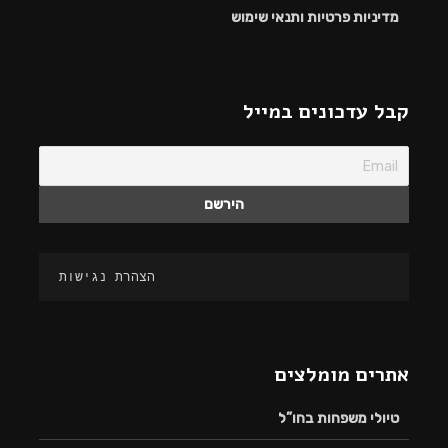
מדיניות פרטיות ותנאי שימוש
קבל עדכונים במייל
הצהרת נגישות
אתרים מומלצים
טיולי משפחות בחו”ל