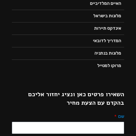
האיים המלדיביים
מלונות בישראל
אינדקס תיירות
המדריך לדובאי
מלונות בנתניה
מרוקו למטייל
השאירו פרטים כאן ונציג יחזור אליכם
בהקדם עם הצעת מחיר
שם