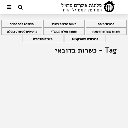
כרטיסי טיסה
ביטוח נסיעות לחו”ל
השכרת רכב בחו”ל
מוניות משדה התעופה
הזמנת מט”ח לנתב”ג
כרטיסים לספורט בעולם
כרטיסים לאטרקציות
סיורים מודרכים
Tag - כשרות בדובאי