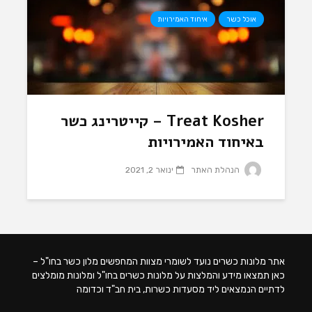
אוכל כשר
איחוד האמירויות
Treat Kosher – קייטרינג כשר
באיחוד האמירויות
הנהלת האתר
ינואר 2, 2021
אתר מלונות כשרים נועד לשומרי מצוות המחפשים מלון כשר בחו"ל –
כאן תמצאו מידע והמלצות על מלונות כשרים בחו"ל ומלונות מומלצים
לדתיים הנמצאים ליד מסעדות כשרות, בית חב"ד וכדומה