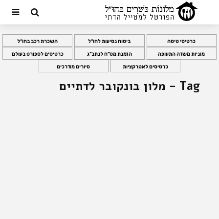
כרטיסי טיסה
ביטוח נסיעות לחו”ל
השכרת רכב בחו”ל
מוניות משדה התעופה
הזמנת מט”ח לנתב”ג
כרטיסים לספורט בעולם
כרטיסים לאטרקציות
סיורים מודרכים
Tag - מלון בונקובר לדתיים