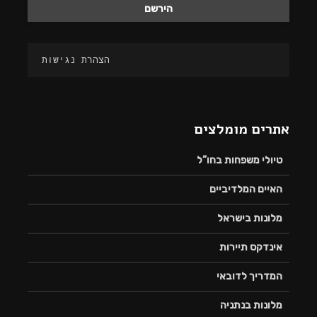
הצהרת נגישות
אתרים מומלצים
טיולי משפחות בחו”ל
האיים המלדיביים
מלונות בישראל
אינדקס תיירות
המדריך לדובאי
מלונות בנתניה