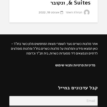
& Suites, ונקובר
הנהלת האתר
אוגוסט 18, 2022
אתר מלונות כשרים נועד לשומרי מצוות המחפשים מלון כשר בחו"ל –
כאן תמצאו מידע והמלצות על מלונות כשרים בחו"ל ומלונות מומלצים
לדתיים הנמצאים ליד מסעדות כשרות, בית חב"ד וכדומה
מדיניות פרטיות ותנאי שימוש
קבל עדכונים במייל