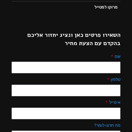
מרוקו למטייל
השאירו פרטים כאן ונציג יחזור אליכם
בהקדם עם הצעת מחיר
שם
טלפון
אימייל
מה תרצו לומר?