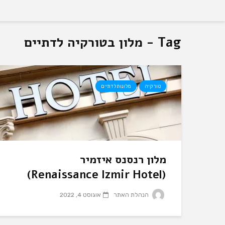
Tag - מלון בטורקיה לדתיים
טורקיה
מלונות לדתיים
מלון רנסנס איזמיר
(Renaissance Izmir Hotel)
הנהלת האתר
אוגוסט 4, 2022