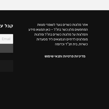
קבל עד
אתר מלונות כשרים נועד לשומרי מצוות
המחפשים מלון כשר בחו"ל – כאן תמצאו מידע
והמלצות על מלונות כשרים בחו"ל ומלונות
מומלצים לדתיים הנמצאים ליד מסעדות
כשרות, בית חב"ד וכדומה
מדיניות פרטיות ותנאי שימוש