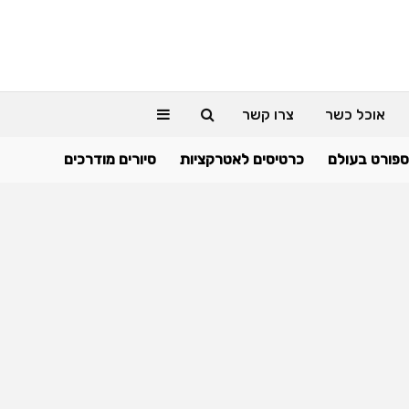
אוכל כשר
צרו קשר
ספורט בעולם
כרטיסים לאטרקציות
סיורים מודרכים