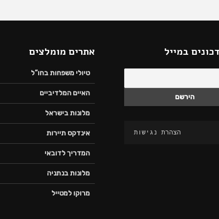
כונים במייל
אתרים מומלצים
טיולי משפחות בחו”ל
האיים המלדיביים
מלונות בישראל
הצהרת נגישות
אינדקס תיירות
המדריך לדובאי
מלונות בנתניה
מרוקו למטייל