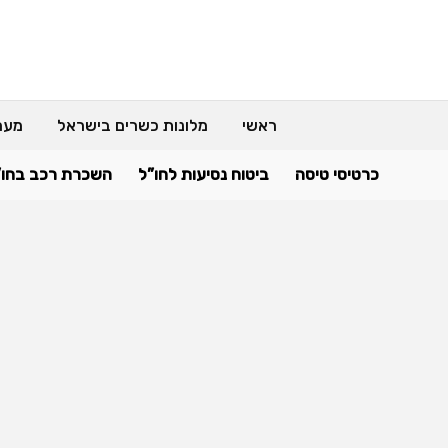
ראשי
מלונות כשרים בישראל
מער
כרטיסי טיסה
ביטוח נסיעות לחו”ל
השכרת רכב בחו”