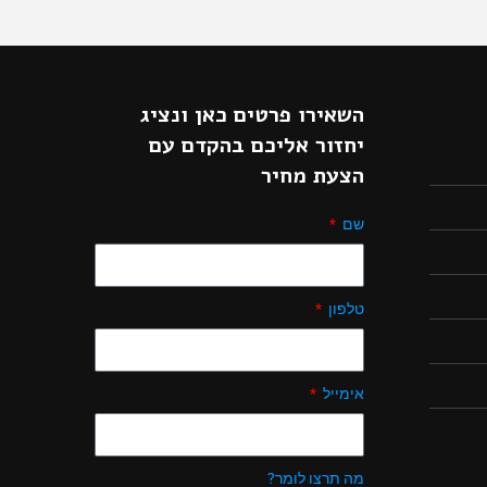
השאירו פרטים כאן ונציג
יחזור אליכם בהקדם עם
הצעת מחיר
שם
טלפון
אימייל
מה תרצו לומר?