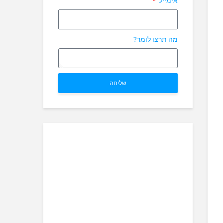
אימייל
מה תרצו לומר?
שליחה