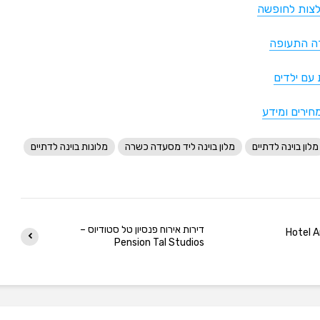
לצות לחופשה
דה התעופה
 עם ילדים
חירים ומידע
מלון בוינה לדתיים
מלון בוינה ליד מסעדה כשרה
מלונות בוינה לדתיים
דירות אירוח פנסיון טל סטודיוס –
Pension Tal Studios