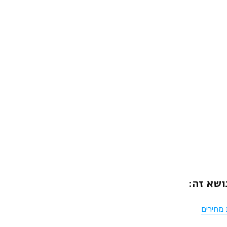
ושא זה:
 מחירים