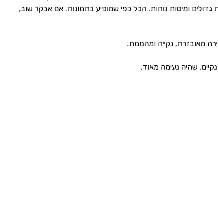
ת גדולים ומיטות נוחות. הכל כפי שמופיע בתמונות. אם אבקר שוב,
דירה מאובזרת, נקייה ומהממת.
נקיים. שהיה נעימה מאוד.