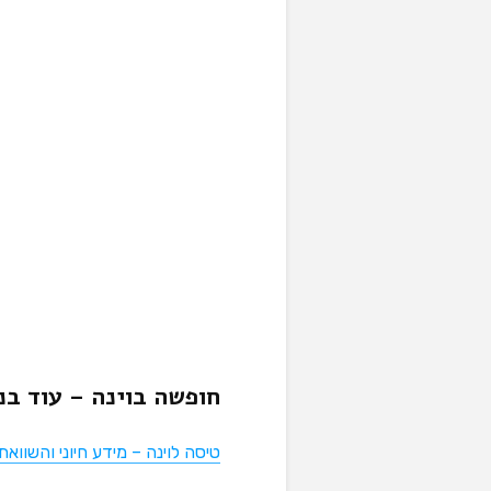
חופשה בוינה – עוד בנ
טיסה לוינה – מידע חיוני והשוואת