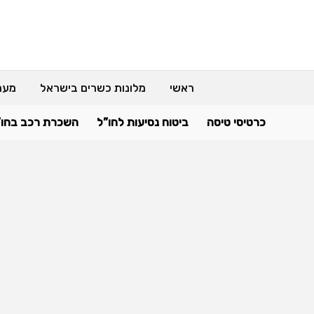
ראשי
מלונות כשרים בישראל
מער
כרטיסי טיסה
ביטוח נסיעות לחו”ל
השכרת רכב בחו”