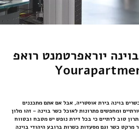
בוינה יוראפרטמנט רואפ
שרים בוינה בירת אוסטריה, אבל אם אתם מתכננים
ורתיים ומחפשים פתרונות לאוכל כשר בוינה – זהו מלון
תרון טוב לדתיים כי בכל דירת נופש יש מטבח ובטווח
 מרקט כשר וגם מסעדות כשרות ברובע היהודי בוינה