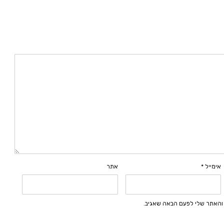
אימייל
*
אתר
 והאתר שלי לפעם הבאה שאגיב.