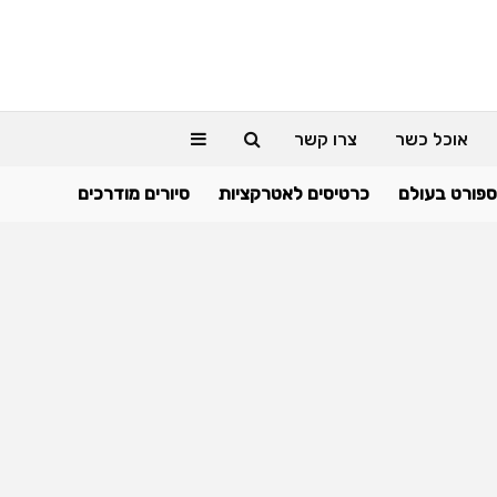
אוכל כשר
צרו קשר
ספורט בעולם
כרטיסים לאטרקציות
סיורים מודרכים