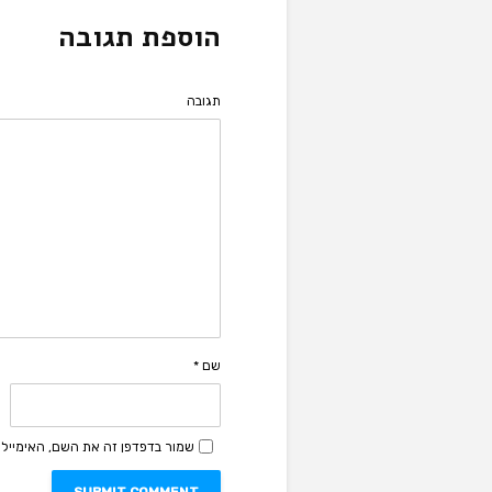
הוספת תגובה
תגובה
שם
*
שמור בדפדפן זה את השם, האימייל