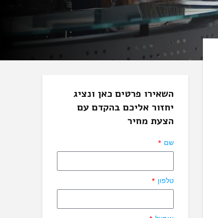
השאירו פרטים כאן ונציג
יחזור אליכם בהקדם עם
הצעת מחיר
שם
טלפון