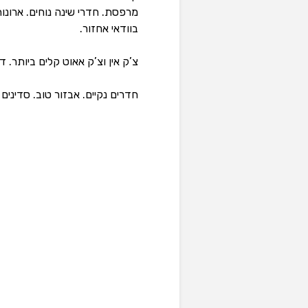
מרפסת. חדרי שינה נוחים. ארונו
בוודאי אחזור.
צ’ק אין וצ’ק אאוט קלים ביותר. 
חדרים נקיים. אבזור טוב. סדינים 