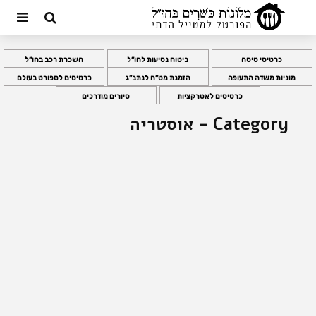
כרטיסי טיסה
ביטוח נסיעות לחו”ל
השכרת רכב בחו”ל
מוניות משדה התעופה
הזמנת מט”ח לנתב”ג
כרטיסים לספורט בעולם
כרטיסים לאטרקציות
סיורים מודרכים
Category - אוסטריה