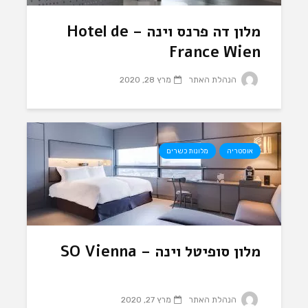
מלון דה פרנס וינה – Hotel de
France Wien
הנהלת האתר
מרץ 28, 2020
אוסטריה
מלונות כשרים
מלון סופיטל וינה – SO Vienna
הנהלת האתר
מרץ 27, 2020