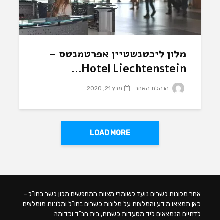
מלון ליכטנשטיין אפרטמנטס –
Hotel Liechtenstein...
הנהלת האתר
מרץ 21, 2020
LOAD MORE
אתר מלונות כשרים נועד לשומרי מצוות המחפשים מלון כשר בחו"ל –
כאן תמצאו מידע והמלצות על מלונות כשרים בחו"ל ומלונות מומלצים
לדתיים הנמצאים ליד מסעדות כשרות, בית חב"ד וכדומה