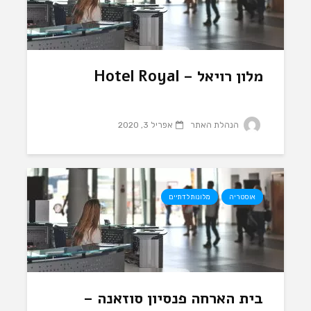
מלון רויאל – Hotel Royal
הנהלת האתר
אפריל 3, 2020
אוסטריה
מלונות לדתיים
בית הארחה פנסיון סוזאנה –