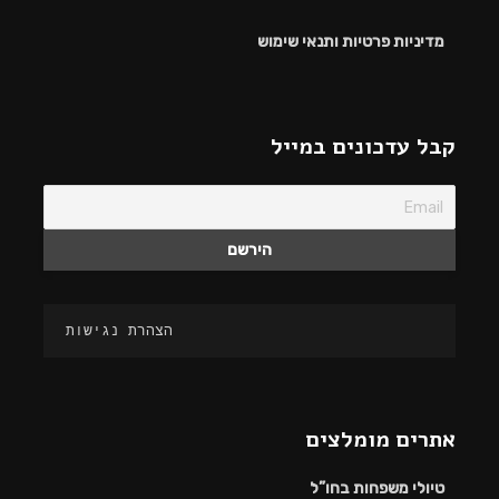
מדיניות פרטיות ותנאי שימוש
קבל עדכונים במייל
הצהרת נגישות
אתרים מומלצים
טיולי משפחות בחו”ל