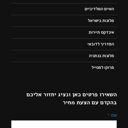
האיים המלדיביים
מלונות בישראל
אינדקס תיירות
המדריך לדובאי
מלונות בנתניה
מרוקו למטייל
השאירו פרטים כאן ונציג יחזור אליכם
בהקדם עם הצעת מחיר
שם