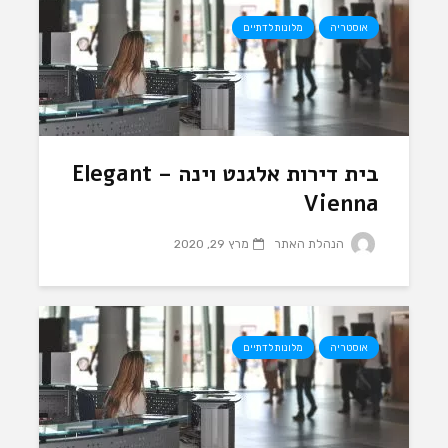
אוסטריה
מלונות לדתיים
בית דירות אלגנט וינה – Elegant
Vienna
הנהלת האתר
מרץ 29, 2020
אוסטריה
מלונות לדתיים