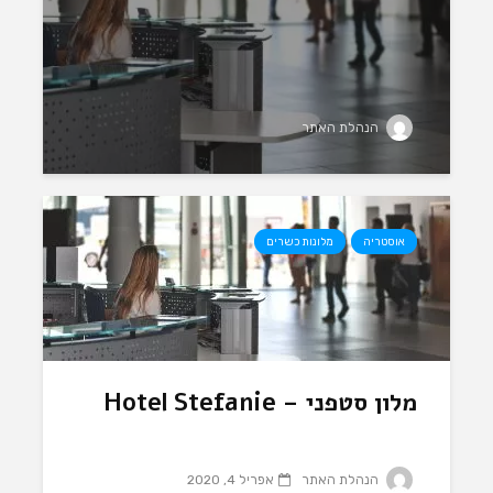
הנהלת האתר
אוסטריה
מלונות כשרים
מלון סטפני – Hotel Stefanie
הנהלת האתר
אפריל 4, 2020