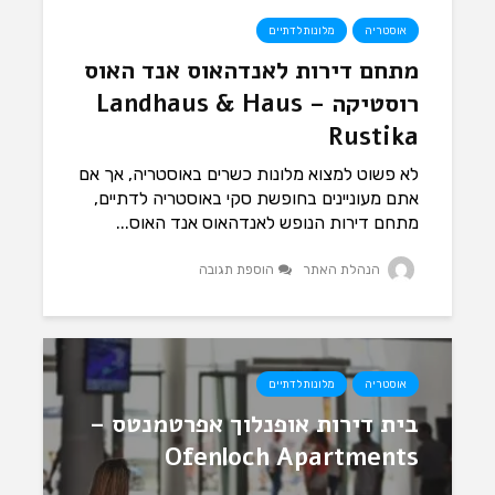
אוסטריה
מלונות לדתיים
מתחם דירות לאנדהאוס אנד האוס
רוסטיקה – Landhaus & Haus
Rustika
לא פשוט למצוא מלונות כשרים באוסטריה, אך אם
אתם מעוניינים בחופשת סקי באוסטריה לדתיים,
מתחם דירות הנופש לאנדהאוס אנד האוס...
הנהלת האתר
הוספת תגובה
אוסטריה
מלונות לדתיים
בית דירות אופנלוך אפרטמנטס –
Ofenloch Apartments