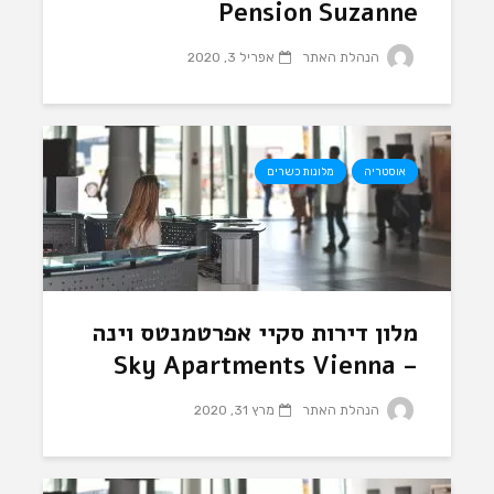
Pension Suzanne
הנהלת האתר
אפריל 3, 2020
אוסטריה
מלונות כשרים
מלון דירות סקיי אפרטמנטס וינה
– Sky Apartments Vienna
הנהלת האתר
מרץ 31, 2020